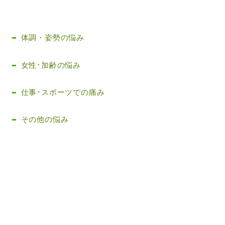
体調・姿勢の悩み
女性･加齢の悩み
仕事･スポーツでの痛み
その他の悩み