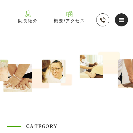
院長紹介
概要/アクセス
CATEGORY