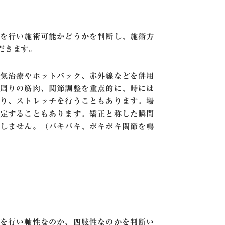
を行い施術可能かどうかを判断し、施術方
だきます。
気治療やホットパック、赤外線などを併用
周りの筋肉、関節調整を重点的に、時には
り、ストレッチを行うこともあります。場
定することもあります。矯正と称した瞬間
しません。（バキバキ、ポキポキ関節を鳴
を行い軸性なのか、四肢性なのかを判断い