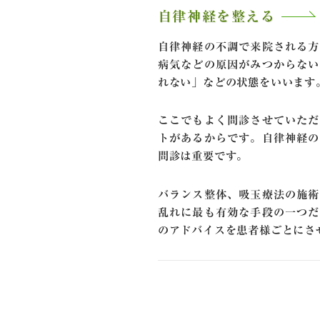
自律神経を整える
自律神経の不調で来院される方
病気などの原因がみつからない
れない」などの状態をいいます
ここでもよく問診させていただ
トがあるからです。自律神経の
問診は重要です。
バランス整体、吸玉療法の施術
乱れに最も有効な手段の一つだ
のアドバイスを患者様ごとにさ