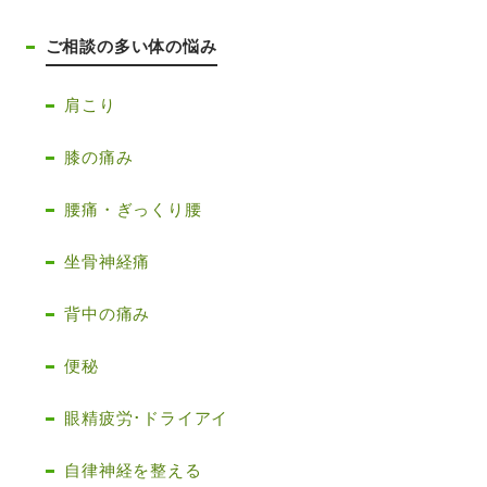
ご相談の多い体の悩み
肩こり
膝の痛み
腰痛・ぎっくり腰
坐骨神経痛
背中の痛み
便秘
眼精疲労･ドライアイ
自律神経を整える