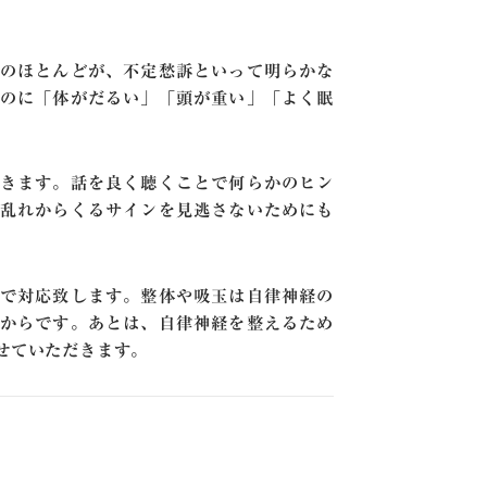
のほとんどが、不定愁訴といって明らかな
のに「体がだるい」「頭が重い」「よく眠
。
きます。話を良く聴くことで何らかのヒン
乱れからくるサインを見逃さないためにも
で対応致します。整体や吸玉は自律神経の
からです。あとは、自律神経を整えるため
せていただきます。