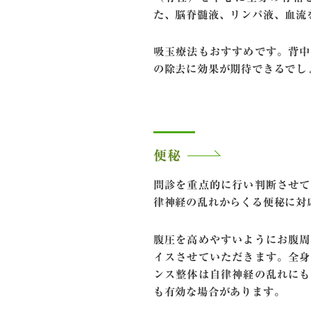
た、脳脊髄液、リンパ液、血流
吸玉療法もおすすめです。背中
の除去に効果が期待できるでし
便秘
問診を重点的に行い判断させて
律神経の乱れからくる便秘に対
腹圧を高めやすいようにお腹周
イスさせていただきます。全身
ンス整体は自律神経の乱れにも
も有効な場合があります。