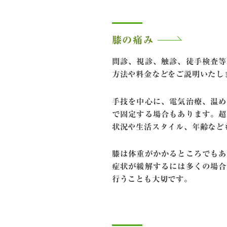
膝の痛み
問診、視診、触診、徒手検査等
方法や料金などをご説明いたし
手技を中心に、電気治療、温め
で固定する場合もあります。超
状況や生活スタイル、年齢など
膝は体重がかかるところでもあ
症状が緩解するには多くの場合
行うことも大切です。