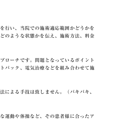
を行い、当院での施術適応範囲かどうかを
どのような状態かを伝え、施術方法、料金
プローチです。問題となっているポイント
トパック、電気治療などを組み合わせて施
法による手技は致しません。（バキバキ、
な運動や体操など、その患者様に合ったア