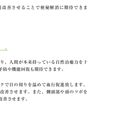
質改善させることで便秘解消に期待できま
り、人間が本来持っている自然治癒力を十
予防や機能回復も期待できます。
クで目の周りを温めて血行促進致します。
改善させます。また、側頭部や頭のツボを
改善させます。