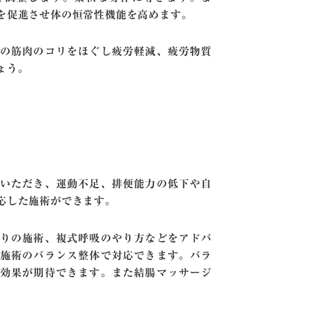
を促進させ体の恒常性機能を高めます。
の筋肉のコリをほぐし疲労軽減、疲労物質
ょう。
いただき、運動不足、排便能力の低下や自
応した施術ができます。
りの施術、複式呼吸のやり方などをアドバ
施術のバランス整体で対応できます。バラ
効果が期待できます。また結腸マッサージ