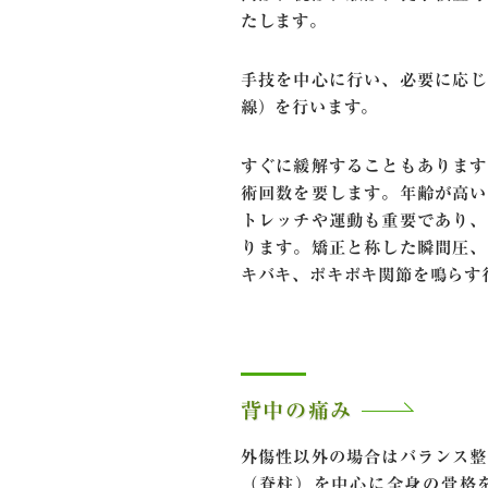
たします。
手技を中心に行い、必要に応じ
線）を行います。
すぐに緩解することもあります
術回数を要します。年齢が高い
トレッチや運動も重要であり、
ります。矯正と称した瞬間圧、
キバキ、ポキポキ関節を鳴らす
背中の痛み
外傷性以外の場合はバランス整
（脊柱）を中心に全身の骨格