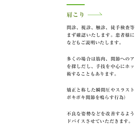
肩こり
問診、視診、触診、徒手検査等
まず確認いたします。患者様に
などもご説明いたします。
多くの場合は筋肉、関節へのア
を探しだし、手技を中心にホッ
術することもあります。
矯正と称した瞬間圧やスラスト
ポキポキ関節を鳴らす行為）
不良な姿勢などを改善するよう
ドバイスさせていただきます。