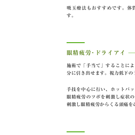
吸玉療法もおすすめです。体
す。
眼精疲労･ドライアイ
施術で「手当て」することによ
分に引き出せます。視力低下の
手技を中心に行い、ホットパッ
眼精疲労のツボを刺激し症状の
刺激し眼精疲労からくる頭痛を