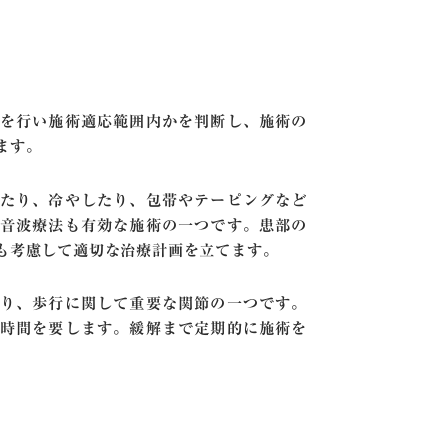
を行い施術適応範囲内かを判断し、施術の
ます。
たり、冷やしたり、包帯やテーピングなど
音波療法も有効な施術の一つです。患部の
も考慮して適切な治療計画を立てます。
り、歩行に関して重要な関節の一つです。
時間を要します。緩解まで定期的に施術を